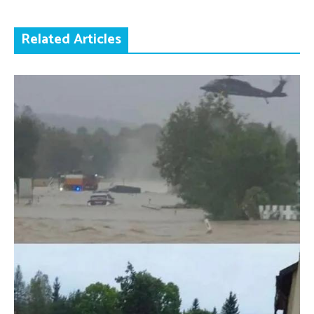
Related Articles