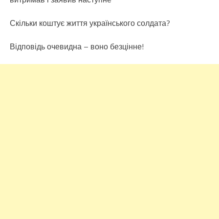
Скільки коштує життя українського солдата?
Відповідь очевидна – воно безцінне!