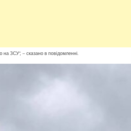
 на ЗСУ”, – сказано в повідомленні.