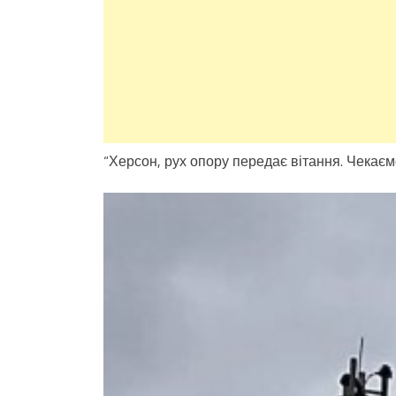
“Херсон, рух опору передає вітання. Чекаємо