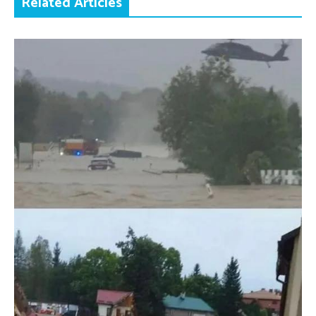
Related Articles