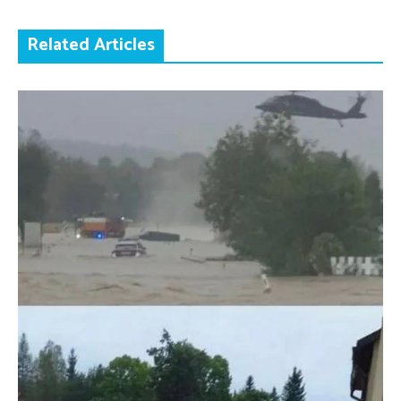
Related Articles