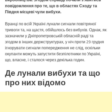
повідомлення про те, що в областях Сходу та
Півдня місцеві чули вибухи.
Вранці по всій Україні лунали сигнали повітряної
тривоги та, на щастя, обійшлось без вибухів. Однак, як
зазначили у Дніпропетровській обласній раді та
згодом в інших держструктурах, у ніч проти 29 грудня
ігнорувати сигнали попередження не слід, оскільки
окупанти можуть запустити безпілотники по Україні,
що, власне, і сталося через декілька годин.
Де лунали вибухи та що
про них відомо