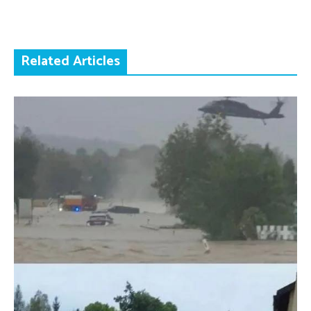
Related Articles