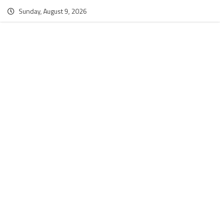
Sunday, August 9, 2026