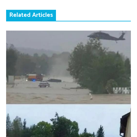
Related Articles