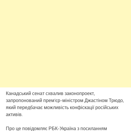
Канадський сенат схвалив законопроект,
запропонований прем’єр-міністром Джастіном Трюдо,
який передбачає можливість конфіскації російських
активів.
Про це повідомляє РБК-Україна з посиланням