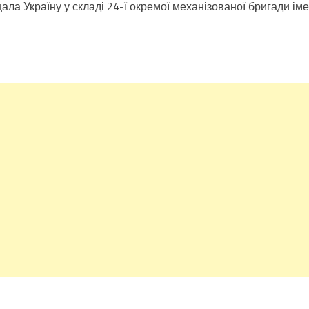
ла Україну у складі 24-ї окремої механізованої бригади іме