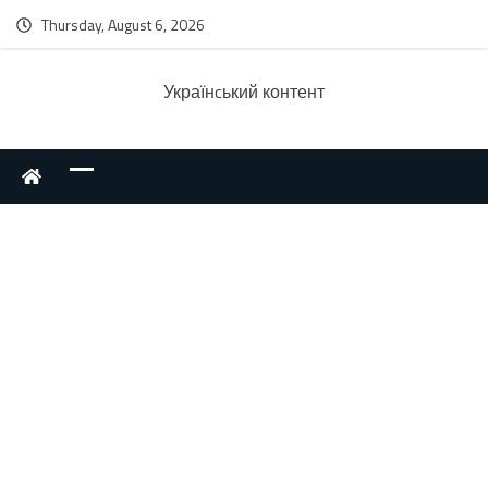
Thursday, August 6, 2026
Українcький контент