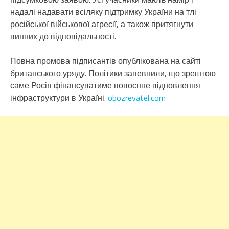
надалі надавати всіляку підтримку України на тлі
російської військової агресії, а також притягнути
винних до відповідальності.
Повна промова підписантів опублікована на сайті
британського уряду. Політики запевнили, що зрештою
саме Росія фінансуватиме повоєнне відновлення
інфраструктури в Україні.
obozrevatel.com