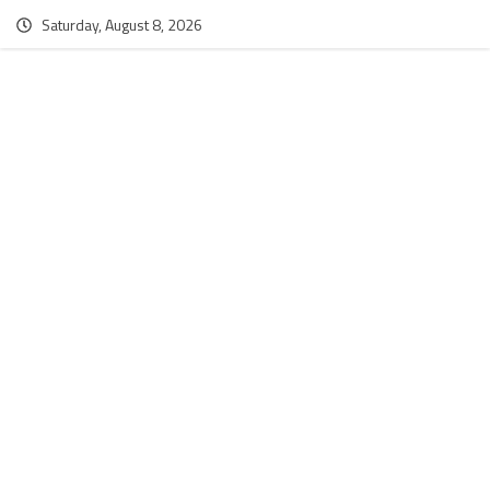
Saturday, August 8, 2026