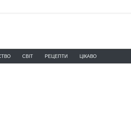
СТВО
СВІТ
РЕЦЕПТИ
ЦІКАВО