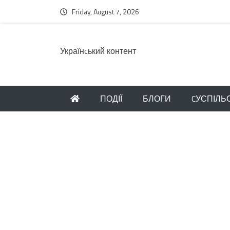
Friday, August 7, 2026
Українcький контент
ПОДІЇ
БЛОГИ
CУСПІЛЬ