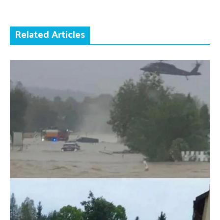
Related Articles