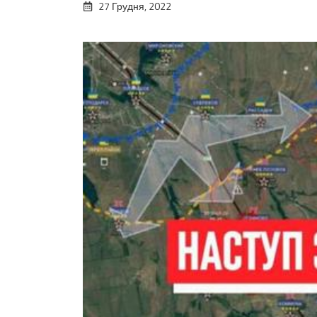
27 Грудня, 2022