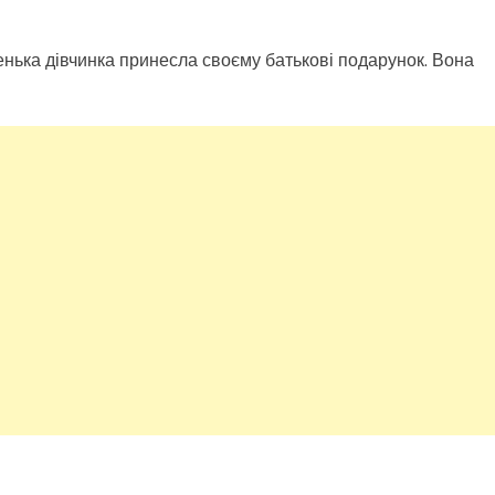
нька дівчинка принесла своєму батькові подарунок. Вона