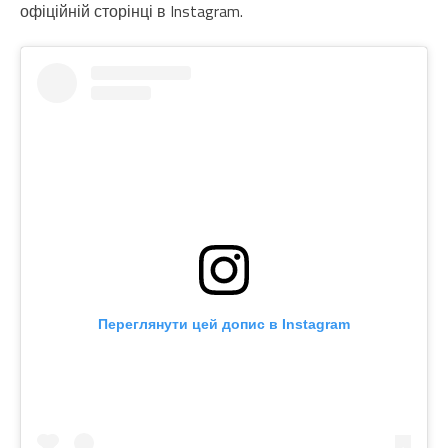
офіційній сторінці в Instagram.
Переглянути цей допис в Instagram