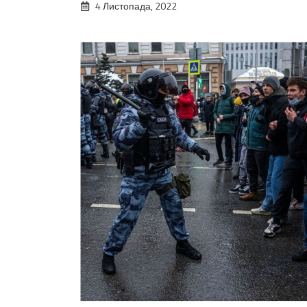
4 Листопада, 2022