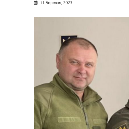
11 Березня, 2023