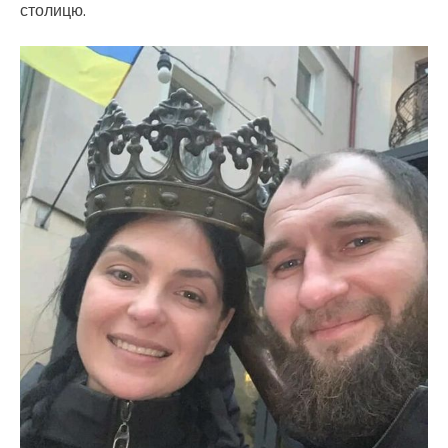
столицю.