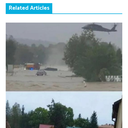
Related Articles