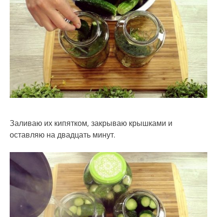
Заливаю их кипятком, закрываю крышками и
оставляю на двадцать минут.