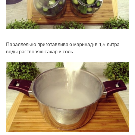
Параллельно приготавливаю маринад: в 1,5 литра
воды растворяю сахар и соль.