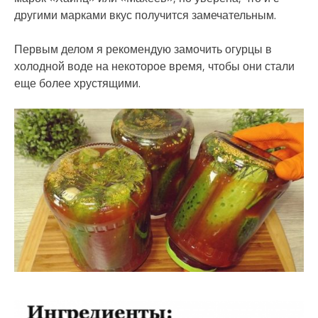
другими марками вкус получится замечательным.
Первым делом я рекомендую замочить огурцы в
холодной воде на некоторое время, чтобы они стали
еще более хрустящими.