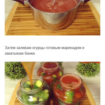
Затем заливаю огурцы готовым маринадом и
закатываю банки.