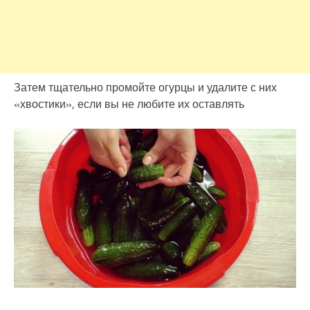
Затем тщательно промойте огурцы и удалите с них
«хвостики», если вы не любите их оставлять