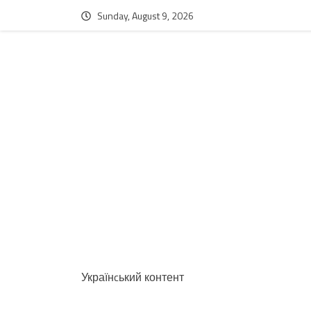
Sunday, August 9, 2026
Українcький контент