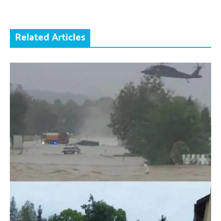
Related Articles