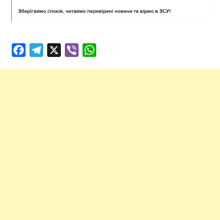
Facebook
Telegram
X
Viber
WhatsApp