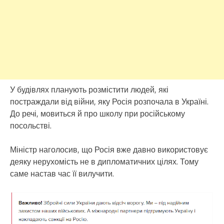
У будівлях планують розмістити людей, які
постраждали від війни, яку Росія розпочала в Україні.
До речі, мовиться й про школу при російському
посольстві.
Міністр наголосив, що Росія вже давно використовує
деяку нерухомість не в дипломатичних цілях. Тому
саме настав час її вилучити.