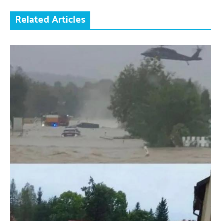
Related Articles