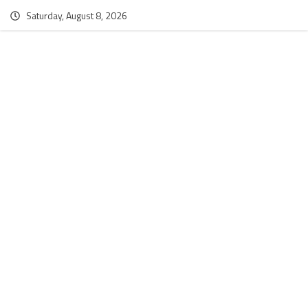
Saturday, August 8, 2026