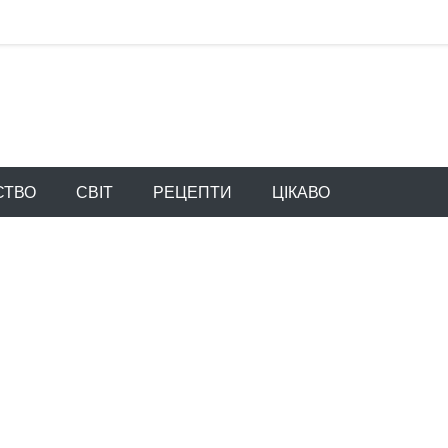
СТВО
СВІТ
РЕЦЕПТИ
ЦІКАВО