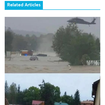
Related Articles