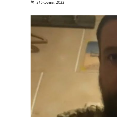
27 Жовтня, 2022