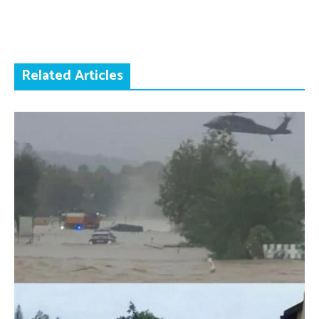
Related Articles