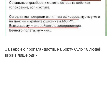
За версією пропагандистів, на борту було 18 людей,
вижив лише один