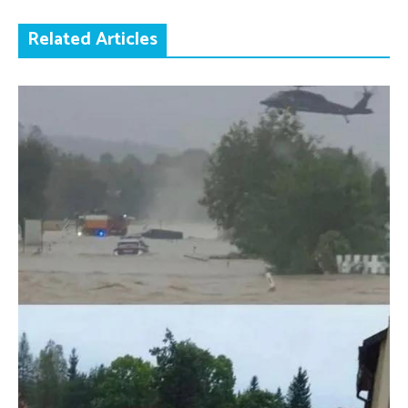
Related Articles