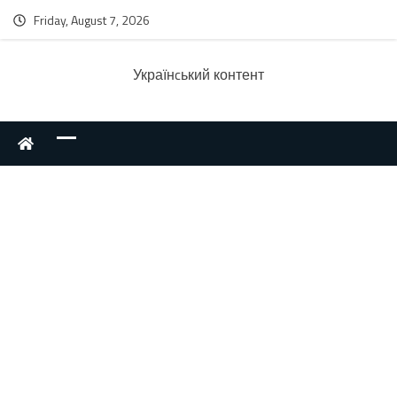
Friday, August 7, 2026
Українcький контент