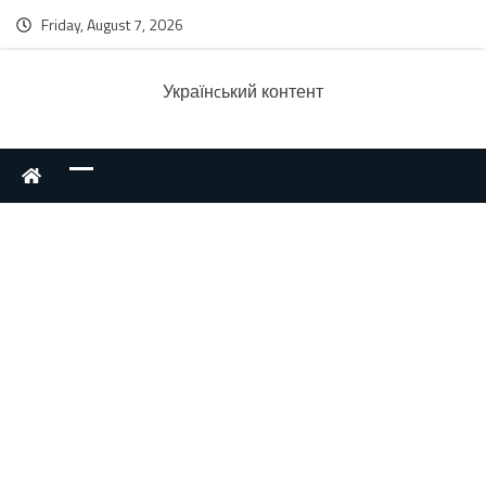
Friday, August 7, 2026
Українcький контент