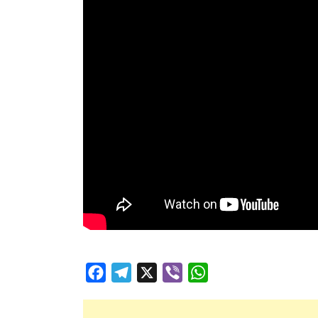
Facebook
Telegram
X
Viber
WhatsApp